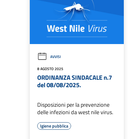
AVVISI
8 AGOSTO 2025
ORDINANZA SINDACALE n.7
del 08/08/2025.
Disposizioni per la prevenzione
delle infezioni da west nile virus.
Igiene pubblica