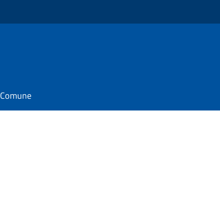
il Comune