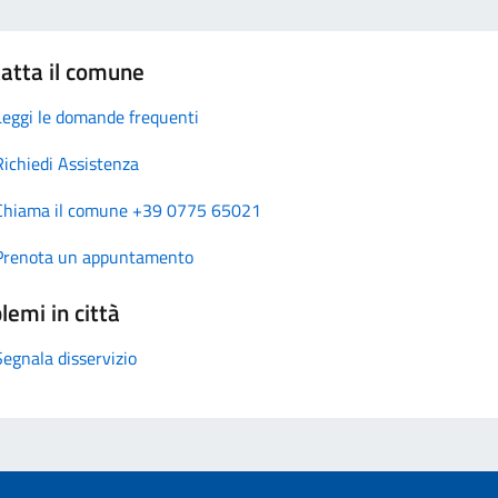
atta il comune
Leggi le domande frequenti
Richiedi Assistenza
Chiama il comune +39 0775 65021
Prenota un appuntamento
lemi in città
Segnala disservizio