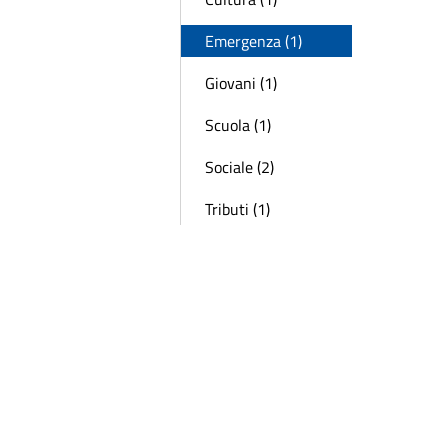
Emergenza (1)
Giovani (1)
Scuola (1)
Sociale (2)
Tributi (1)