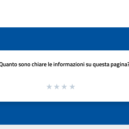
Quanto sono chiare le informazioni su questa pagina