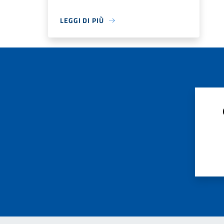
LEGGI DI PIÙ