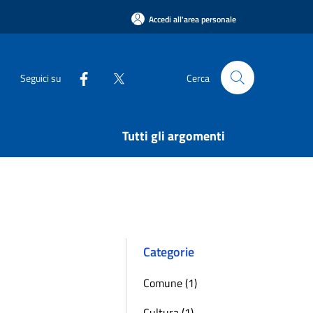
Accedi all'area personale
Seguici su
Cerca
Tutti gli argomenti
Categorie
Comune (1)
Cultura (1)