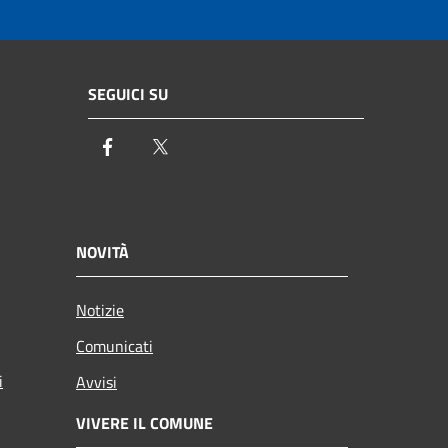
SEGUICI SU
Facebook
Twitter
NOVITÀ
Notizie
Comunicati
i
Avvisi
VIVERE IL COMUNE