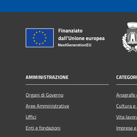
AMMINISTRAZIONE
CATEGORI
Organi di Governo
Anagrafe e
Aree Amministrative
Cultura e
Uffici
Vita lavor
Enti e fondazioni
Imprese 