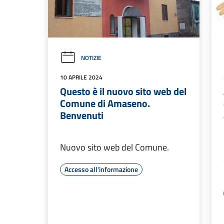
NOTIZIE
10 APRILE 2024
Questo è il nuovo sito web del
Comune di Amaseno.
Benvenuti
Nuovo sito web del Comune.
Accesso all'informazione