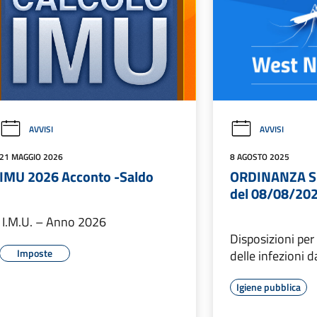
AVVISI
AVVISI
21 MAGGIO 2026
8 AGOSTO 2025
IMU 2026 Acconto -Saldo
ORDINANZA S
del 08/08/202
I.M.U. – Anno 2026
Disposizioni per
Imposte
delle infezioni d
Igiene pubblica