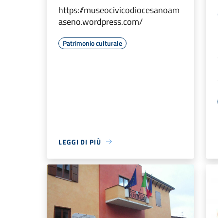
https://museocivicodiocesanoam
aseno.wordpress.com/
Patrimonio culturale
LEGGI DI PIÙ