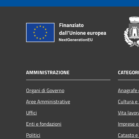
AMMINISTRAZIONE
CATEGORI
Organi di Governo
Anagrafe e
Aree Amministrative
Cultura e
Uffici
Vita lavor
Enti e fondazioni
Imprese 
Politici
Catasto e