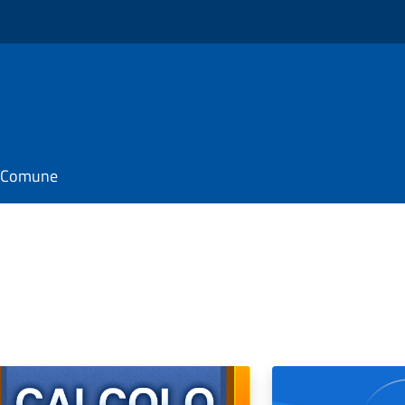
il Comune