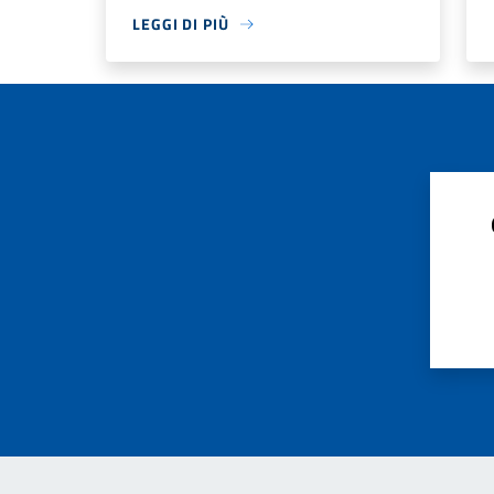
LEGGI DI PIÙ