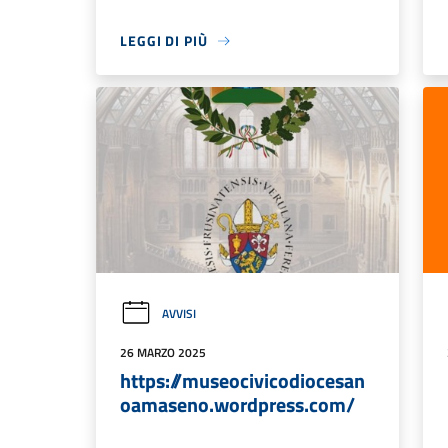
LEGGI DI PIÙ
AVVISI
26 MARZO 2025
https://museocivicodiocesan
oamaseno.wordpress.com/