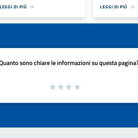
LEGGI DI PIÙ
LEGGI DI PIÙ
Quanto sono chiare le informazioni su questa pagina