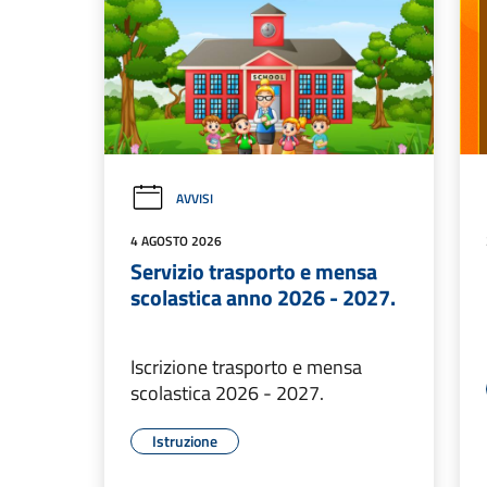
AVVISI
4 AGOSTO 2026
Servizio trasporto e mensa
scolastica anno 2026 - 2027.
Iscrizione trasporto e mensa
scolastica 2026 - 2027.
Istruzione