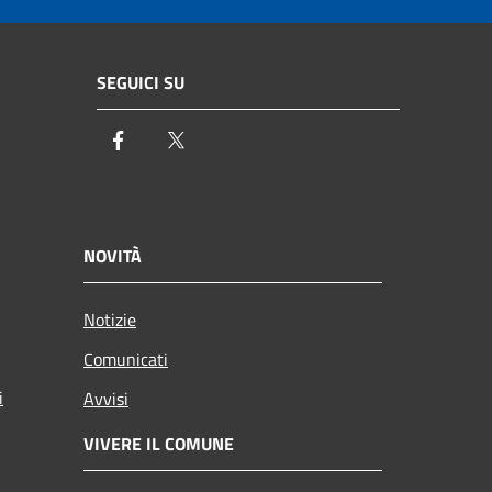
SEGUICI SU
Facebook
Twitter
NOVITÀ
Notizie
Comunicati
i
Avvisi
VIVERE IL COMUNE