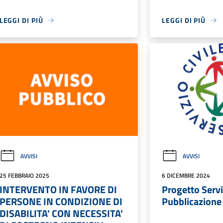
LEGGI DI PIÙ
LEGGI DI PIÙ
AVVISI
AVVISI
25 FEBBRAIO 2025
6 DICEMBRE 2024
INTERVENTO IN FAVORE DI
Progetto Serviz
PERSONE IN CONDIZIONE DI
Pubblicazione
DISABILITA' CON NECESSITA'