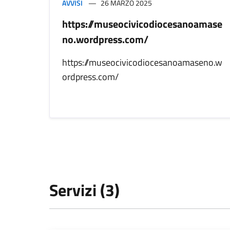
AVVISI
26 MARZO 2025
https://museocivicodiocesanoamase
no.wordpress.com/
https://museocivicodiocesanoamaseno.w
ordpress.com/
Servizi (3)