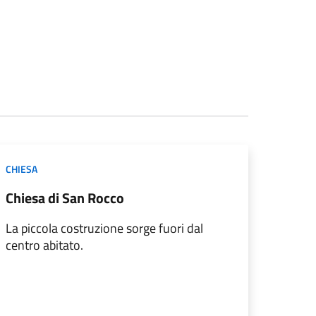
CHIESA
Chiesa di San Rocco
La piccola costruzione sorge fuori dal
centro abitato.