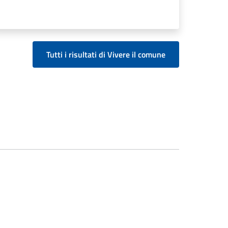
Tutti i risultati di Vivere il comune