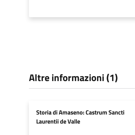
Altre informazioni (1)
Storia di Amaseno: Castrum Sancti
Laurentii de Valle