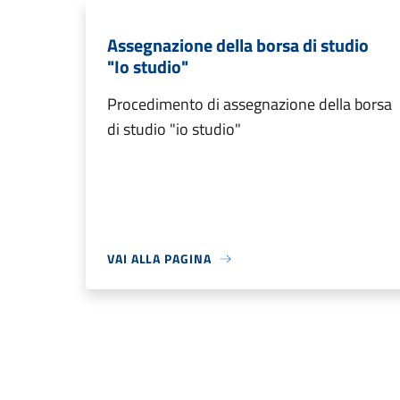
Assegnazione della borsa di studio
"Io studio"
Procedimento di assegnazione della borsa
di studio "io studio"
VAI ALLA PAGINA