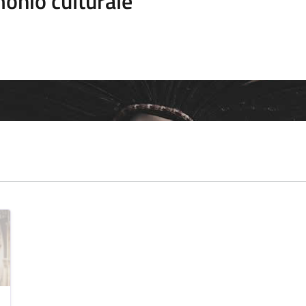
onio culturale