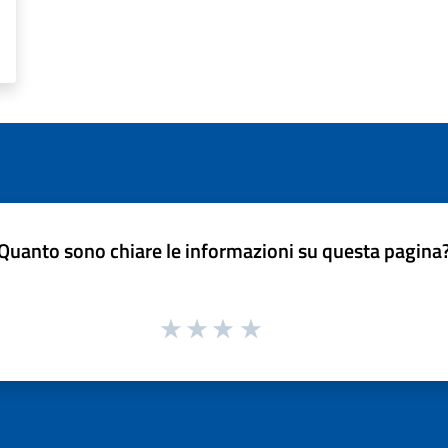
Quanto sono chiare le informazioni su questa pagina