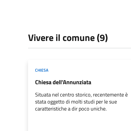
Vivere il comune (9)
CHIESA
Chiesa dell'Annunziata
Situata nel centro storico, recentemente è
stata oggetto di molti studi per le sue
caratteristiche a dir poco uniche.