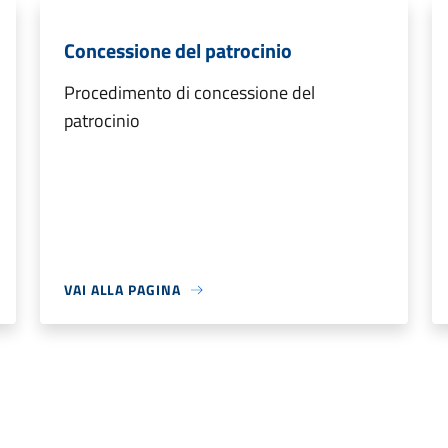
Concessione del patrocinio
Procedimento di concessione del
patrocinio
VAI ALLA PAGINA