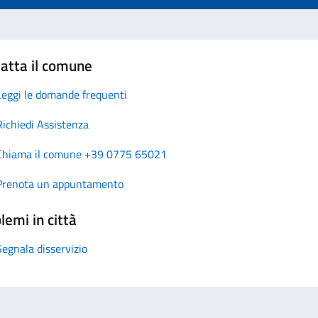
atta il comune
Leggi le domande frequenti
Richiedi Assistenza
Chiama il comune +39 0775 65021
Prenota un appuntamento
lemi in città
Segnala disservizio