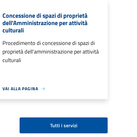
Concessione di spazi di proprietà
dell'Amministrazione per attività
culturali
Procedimento di concessione di spazi di
proprietà dell'amministrazione per attività
culturali
VAI ALLA PAGINA
Tutti i servizi