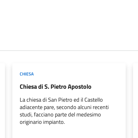
CHIESA
Chiesa di S. Pietro Apostolo
La chiesa di San Pietro ed il Castello
adiacente pare, secondo alcuni recenti
studi, facciano parte del medesimo
originario impianto.