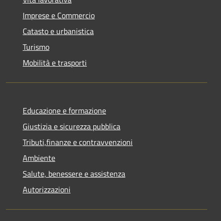
Imprese e Commercio
Catasto e urbanistica
Turismo
Mobilità e trasporti
Educazione e formazione
Giustizia e sicurezza pubblica
Tributi,finanze e contravvenzioni
Ambiente
Salute, benessere e assistenza
Autorizzazioni