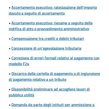
•
Accertamento esecutivo: rateizzazione dell'importo
dovuto a seguito di accertamento
•
Accertamento esecutivo: riesame a seguito della
notifica di atto o provvedimento amministrativo
•
Compensazione tra crediti e debiti tributari
•
Concessione di un'agevolazione tributaria
•
Correzione di errori formali relativi al pagamento con
modello F24
•
Discarico della cartella di pagamento o di ingiunzione
di pagamento relativo a un tributo
•
Disponibilità preliminare ad accogliere lavori di
pubblica utilità
•
Domanda da parte degli istituti per ammissione a