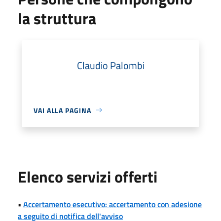
la struttura
Claudio Palombi
VAI ALLA PAGINA
Elenco servizi offerti
•
Accertamento esecutivo: accertamento con adesione
a seguito di notifica dell'avviso