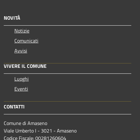
NOVITÀ
Notizie
Comunicati
Avvisi
VIVERE IL COMUNE
Luoghi
Eventi
CONTATTI
Comune di Amaseno
Viale Umberto I - 3021 - Amaseno
Codice Fiscale: 00281260604