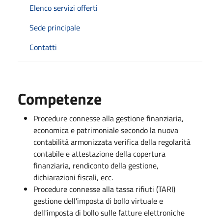
Elenco servizi offerti
Sede principale
Contatti
Competenze
Procedure connesse alla gestione finanziaria,
economica e patrimoniale secondo la nuova
contabilità armonizzata verifica della regolarità
contabile e attestazione della copertura
finanziaria, rendiconto della gestione,
dichiarazioni fiscali, ecc.
Procedure connesse alla tassa rifiuti (TARI)
gestione dell'imposta di bollo virtuale e
dell'imposta di bollo sulle fatture elettroniche