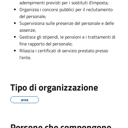
adempimenti previsti per i sostituti d'imposta;
Organizza i concorsi pubblici per il reclutamento
del personale;
Supervisiona sulle presenze del personale e delle
assenze;
Gestisce gli stipendi, le pensioni e i trattamenti di
fine rapporto del personale;
Rilascia i certificati di servizio prestato presso
l’ente.
Tipo di organizzazione
area
Persone che compongono