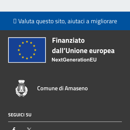
Valuta questo sito, aiutaci a migliorare
Comune di Amaseno
SEGUICI SU
Facebook
Twitter