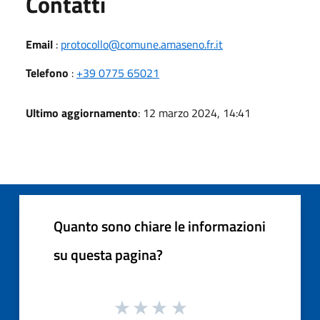
Utili
Contatti
Email
:
protocollo@comune.amaseno.fr.it
Telefono
:
+39 0775 65021
Ultimo aggiornamento
: 12 marzo 2024, 14:41
Quanto sono chiare le informazioni
su questa pagina?