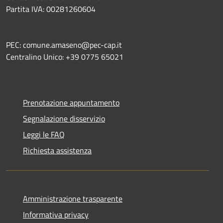
Partita IVA: 00281260604
PEC: comune.amaseno@pec-cap.it
Centralino Unico: +39 0775 65021
Prenotazione appuntamento
Segnalazione disservizio
Leggi le FAQ
Richiesta assistenza
Amministrazione trasparente
Informativa privacy