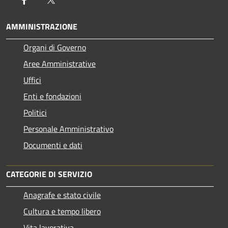
AMMINISTRAZIONE
Organi di Governo
Aree Amministrative
Uffici
Enti e fondazioni
Politici
Personale Amministrativo
Documenti e dati
CATEGORIE DI SERVIZIO
Anagrafe e stato civile
Cultura e tempo libero
Vita lavorativa