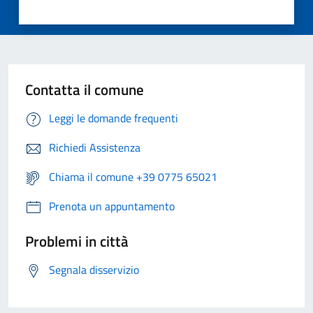
Contatta il comune
Leggi le domande frequenti
Richiedi Assistenza
Chiama il comune +39 0775 65021
Prenota un appuntamento
Problemi in città
Segnala disservizio