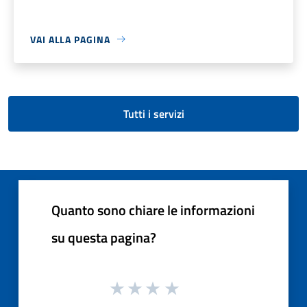
VAI ALLA PAGINA
Tutti i servizi
Quanto sono chiare le informazioni
su questa pagina?