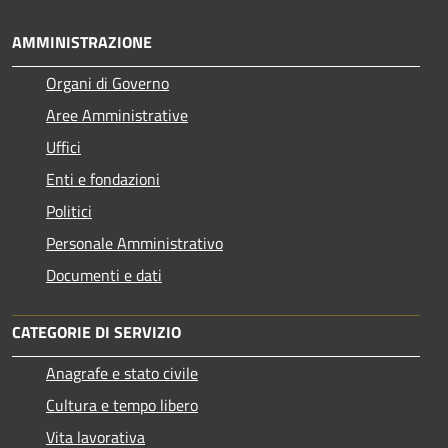
AMMINISTRAZIONE
Organi di Governo
Aree Amministrative
Uffici
Enti e fondazioni
Politici
Personale Amministrativo
Documenti e dati
CATEGORIE DI SERVIZIO
Anagrafe e stato civile
Cultura e tempo libero
Vita lavorativa