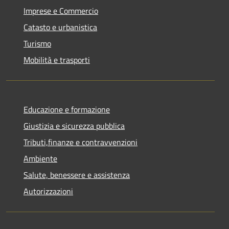
Imprese e Commercio
Catasto e urbanistica
Turismo
Mobilità e trasporti
Educazione e formazione
Giustizia e sicurezza pubblica
Tributi,finanze e contravvenzioni
Ambiente
Salute, benessere e assistenza
Autorizzazioni