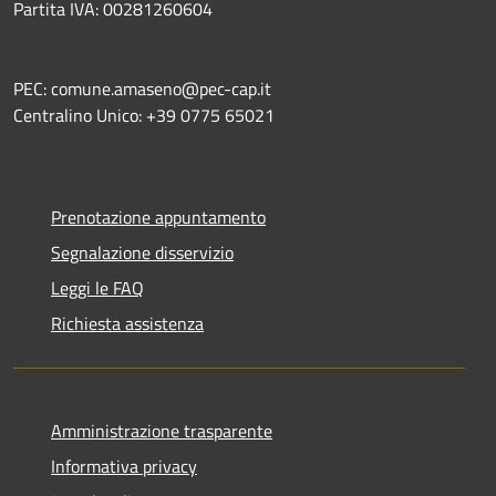
Partita IVA: 00281260604
PEC: comune.amaseno@pec-cap.it
Centralino Unico: +39 0775 65021
Prenotazione appuntamento
Segnalazione disservizio
Leggi le FAQ
Richiesta assistenza
Amministrazione trasparente
Informativa privacy