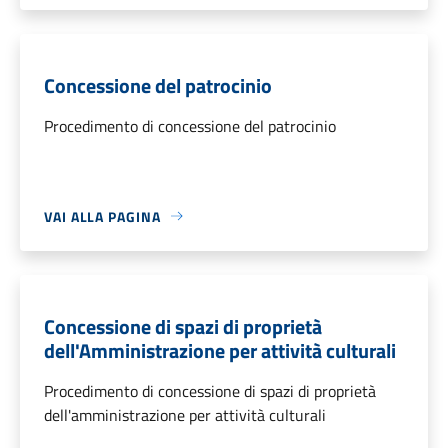
Concessione del patrocinio
Procedimento di concessione del patrocinio
VAI ALLA PAGINA
Concessione di spazi di proprietà
dell'Amministrazione per attività culturali
Procedimento di concessione di spazi di proprietà
dell'amministrazione per attività culturali