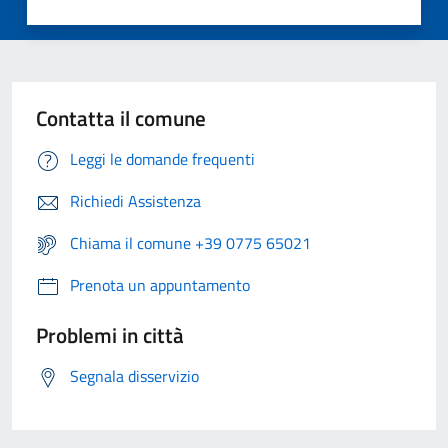
Contatta il comune
Leggi le domande frequenti
Richiedi Assistenza
Chiama il comune +39 0775 65021
Prenota un appuntamento
Problemi in città
Segnala disservizio