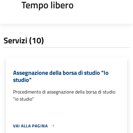
Tempo libero
Servizi (10)
Assegnazione della borsa di studio "Io
studio"
Procedimento di assegnazione della borsa di studio
"io studio"
VAI ALLA PAGINA