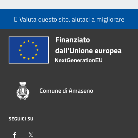
Valuta questo sito, aiutaci a migliorare
Comune di Amaseno
SEGUICI SU
Facebook
Twitter