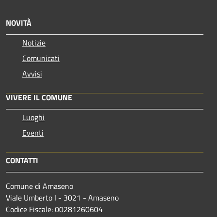
NOVITÀ
Notizie
Comunicati
Avvisi
VIVERE IL COMUNE
Luoghi
Eventi
CONTATTI
Comune di Amaseno
Viale Umberto I - 3021 - Amaseno
Codice Fiscale: 00281260604