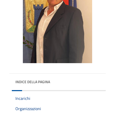
INDICE DELLA PAGINA
Incarichi
Organizzazioni