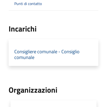
Punti di contatto
Incarichi
Consigliere comunale - Consiglio
comunale
Organizzazioni