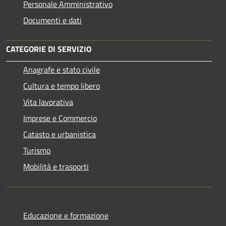
Personale Amministrativo
Documenti e dati
CATEGORIE DI SERVIZIO
Anagrafe e stato civile
Cultura e tempo libero
Vita lavorativa
Imprese e Commercio
Catasto e urbanistica
Turismo
Mobilità e trasporti
Educazione e formazione