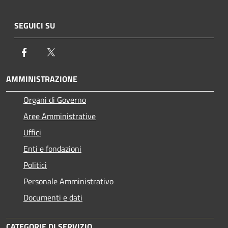
SEGUICI SU
Facebook
Twitter
AMMINISTRAZIONE
Organi di Governo
Aree Amministrative
Uffici
Enti e fondazioni
Politici
Personale Amministrativo
Documenti e dati
CATEGORIE DI SERVIZIO