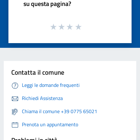
su questa pagina?
Contatta il comune
Leggi le domande frequenti
Richiedi Assistenza
Chiama il comune +39 0775 65021
Prenota un appuntamento