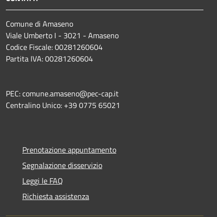
Comune di Amaseno
Viale Umberto I - 3021 - Amaseno
Codice Fiscale: 00281260604
Partita IVA: 00281260604
PEC: comune.amaseno@pec-cap.it
Centralino Unico: +39 0775 65021
Prenotazione appuntamento
Segnalazione disservizio
Leggi le FAQ
Richiesta assistenza