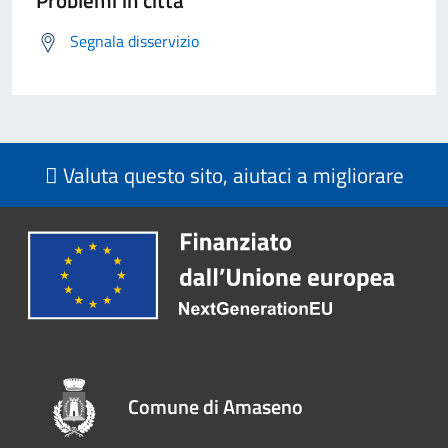
Problemi in città
Segnala disservizio
Valuta questo sito, aiutaci a migliorare
Comune di Amaseno