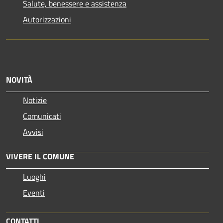
Salute, benessere e assistenza
Autorizzazioni
NOVITÀ
Notizie
Comunicati
Avvisi
VIVERE IL COMUNE
Luoghi
Eventi
CONTATTI