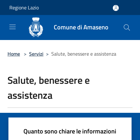
Salta al contenuto principale
Regione Lazio
Comune di Amaseno
Home
>
Servizi
>
Salute, benessere e assistenza
Salute, benessere e
assistenza
Quanto sono chiare le informazioni