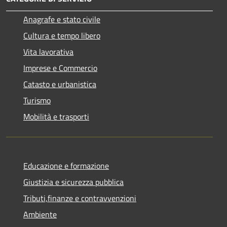
Anagrafe e stato civile
Cultura e tempo libero
Vita lavorativa
Imprese e Commercio
Catasto e urbanistica
Turismo
Mobilità e trasporti
Educazione e formazione
Giustizia e sicurezza pubblica
Tributi,finanze e contravvenzioni
Ambiente