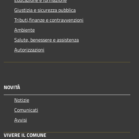
Giustizia e sicurezza pubblica
Tributi,finanze e contravvenzioni
Ambiente
Salute, benessere e assistenza
Autorizzazioni
NOVITÀ
Notizie
Comunicati
Avvisi
VIVERE IL COMUNE