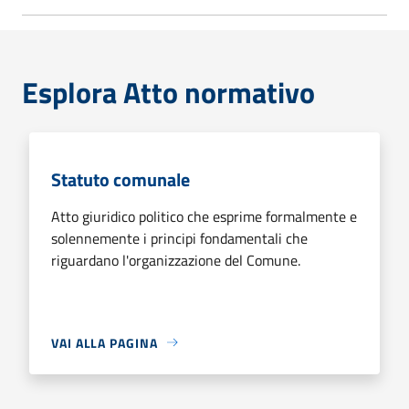
Esplora Atto normativo
Statuto comunale
Atto giuridico politico che esprime formalmente e
solennemente i principi fondamentali che
riguardano l'organizzazione del Comune.
VAI ALLA PAGINA