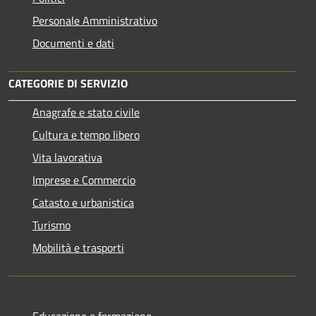
Personale Amministrativo
Documenti e dati
CATEGORIE DI SERVIZIO
Anagrafe e stato civile
Cultura e tempo libero
Vita lavorativa
Imprese e Commercio
Catasto e urbanistica
Turismo
Mobilità e trasporti
Educazione e formazione