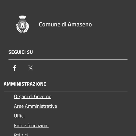
Comune di Amaseno
SEGUICI SU
Facebook
Twitter
AMMINISTRAZIONE
Organi di Governo
Aree Amministrative
Uffici
Enti e fondazioni
Politici