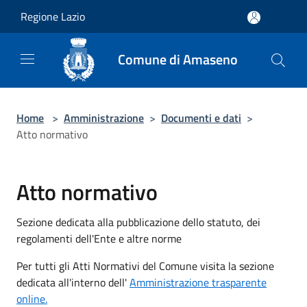
Salta al contenuto principale
Regione Lazio
Comune di Amaseno
Home
>
Amministrazione
>
Documenti e dati
>
Atto normativo
Atto normativo
Sezione dedicata alla pubblicazione dello statuto, dei
regolamenti dell'Ente e altre norme
Per tutti gli Atti Normativi del Comune visita la sezione
dedicata all'interno dell'
Amministrazione trasparente
online.