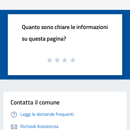
Quanto sono chiare le informazioni
su questa pagina?
Contatta il comune
Leggi le domande frequenti
Richiedi Assistenza