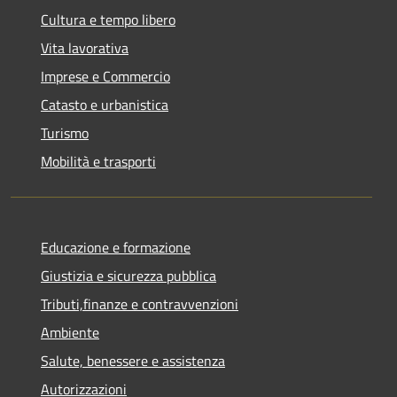
Cultura e tempo libero
Vita lavorativa
Imprese e Commercio
Catasto e urbanistica
Turismo
Mobilità e trasporti
Educazione e formazione
Giustizia e sicurezza pubblica
Tributi,finanze e contravvenzioni
Ambiente
Salute, benessere e assistenza
Autorizzazioni