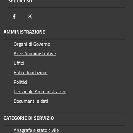
SEGUICI SU
Facebook
Twitter
AMMINISTRAZIONE
Organi di Governo
Aree Amministrative
Uffici
Enti e fondazioni
Politici
Personale Amministrativo
Documenti e dati
CATEGORIE DI SERVIZIO
Anagrafe e stato civile