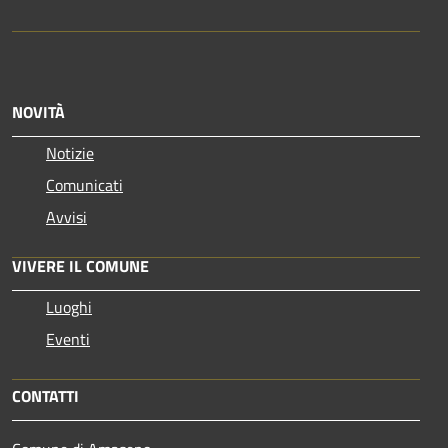
NOVITÀ
Notizie
Comunicati
Avvisi
VIVERE IL COMUNE
Luoghi
Eventi
CONTATTI