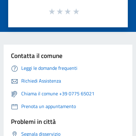
Contatta il comune
Leggi le domande frequenti
Richiedi Assistenza
Chiama il comune +39 0775 65021
Prenota un appuntamento
Problemi in città
Segnala disservizio