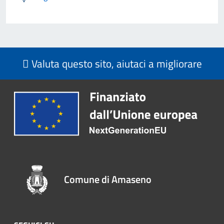
Valuta questo sito, aiutaci a migliorare
Comune di Amaseno