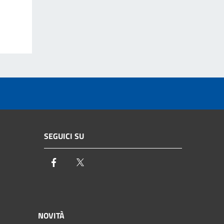
SEGUICI SU
Facebook
Twitter
NOVITÀ