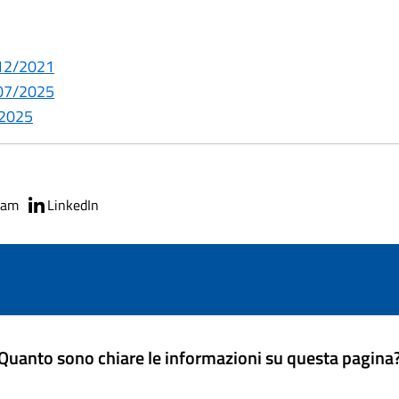
/12/2021
/07/2025
/2025
ram
LinkedIn
Quanto sono chiare le informazioni su questa pagina