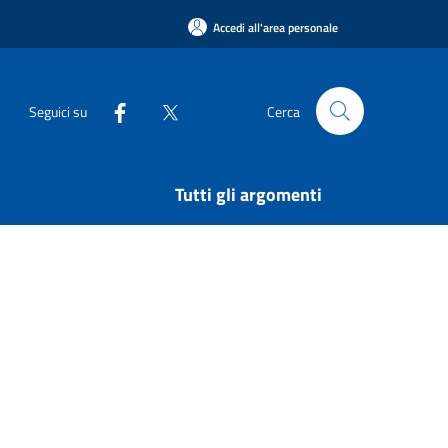
Accedi all'area personale
Seguici su
Cerca
Tutti gli argomenti