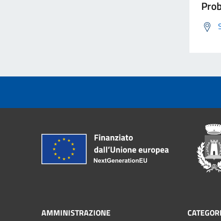
Prob
AMMINISTRAZIONE
CATEGORI