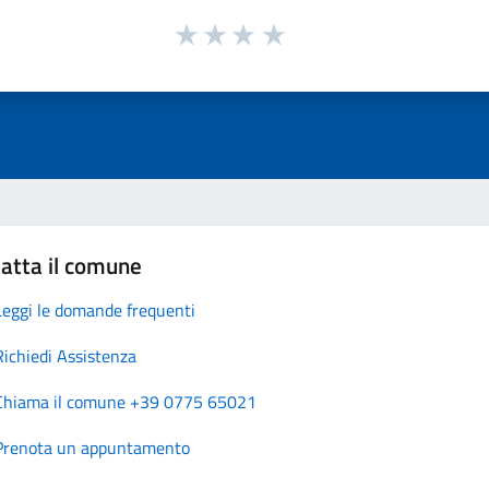
atta il comune
Leggi le domande frequenti
Richiedi Assistenza
Chiama il comune +39 0775 65021
Prenota un appuntamento