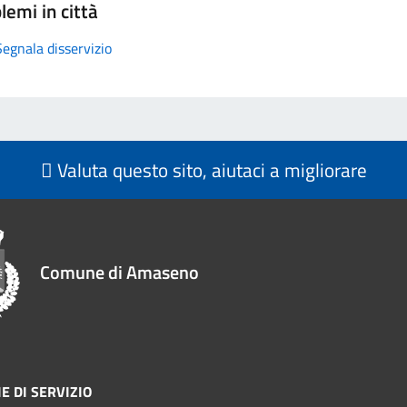
lemi in città
Segnala disservizio
Valuta questo sito, aiutaci a migliorare
Comune di Amaseno
E DI SERVIZIO