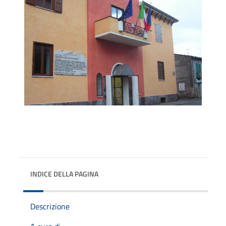
INDICE DELLA PAGINA
Descrizione