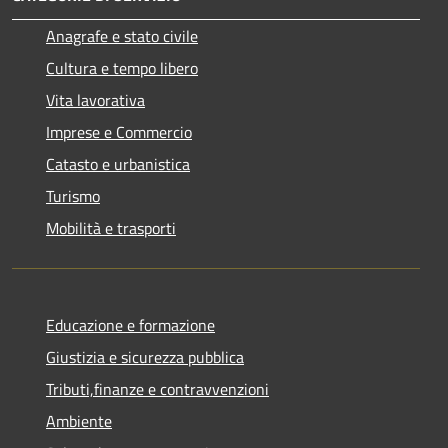
Anagrafe e stato civile
Cultura e tempo libero
Vita lavorativa
Imprese e Commercio
Catasto e urbanistica
Turismo
Mobilità e trasporti
Educazione e formazione
Giustizia e sicurezza pubblica
Tributi,finanze e contravvenzioni
Ambiente