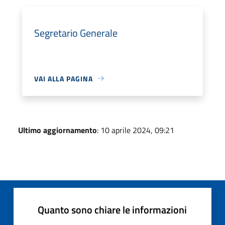
Segretario Generale
VAI ALLA PAGINA
Ultimo aggiornamento
: 10 aprile 2024, 09:21
Quanto sono chiare le informazioni