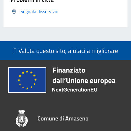
Segnala disservizio
Valuta questo sito, aiutaci a migliorare
Comune di Amaseno