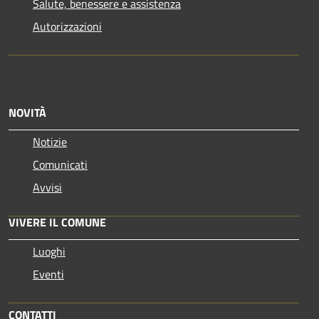
Salute, benessere e assistenza
Autorizzazioni
NOVITÀ
Notizie
Comunicati
Avvisi
VIVERE IL COMUNE
Luoghi
Eventi
CONTATTI