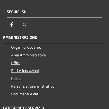
SEGUICI SU
Facebook
Twitter
AMMINISTRAZIONE
Organi di Governo
Aree Amministrative
Uffici
Enti e fondazioni
Politici
Personale Amministrativo
Documenti e dati
CATEGORIE DI SERVIZIO