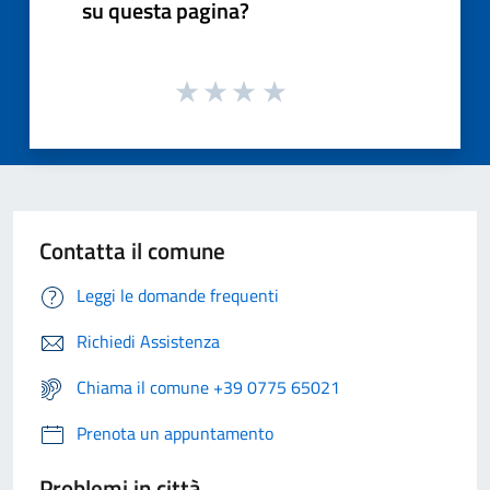
su questa pagina?
Contatta il comune
Leggi le domande frequenti
Richiedi Assistenza
Chiama il comune +39 0775 65021
Prenota un appuntamento
Problemi in città