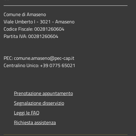
Comune di Amaseno
Viale Umberto I - 3021 - Amaseno
Codice Fiscale: 00281260604
Partita IVA: 00281260604
PEC: comune.amaseno@pec-cap.it
Centralino Unico: +39 0775 65021
Prenotazione appuntamento
Segnalazione disservizio
Leggi le FAQ
Richiesta assistenza