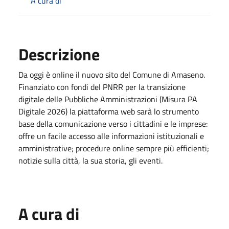
A cura di
Descrizione
Da oggi è online il nuovo sito del Comune di Amaseno.
Finanziato con fondi del PNRR per la transizione
digitale delle Pubbliche Amministrazioni (Misura PA
Digitale 2026) la piattaforma web sarà lo strumento
base della comunicazione verso i cittadini e le imprese:
offre un facile accesso alle informazioni istituzionali e
amministrative; procedure online sempre più efficienti;
notizie sulla città, la sua storia, gli eventi.
A cura di