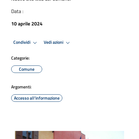
Data :
10 aprile 2024
Condividi
Vedi azioni
Categorie:
Comune
Argomenti:
Accesso all'informazione